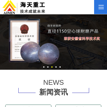
NEWS
新闻资讯