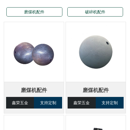
磨煤机配件
破碎机配件
磨煤机配件
磨煤机配件
鑫荣五金
支持定制
鑫荣五金
支持定制