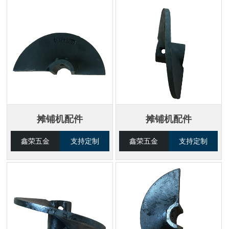
摊铺机配件
摊铺机配件
鑫荣五金
支持定制
鑫荣五金
支持定制