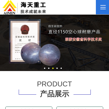
PRODUCT
产品展示