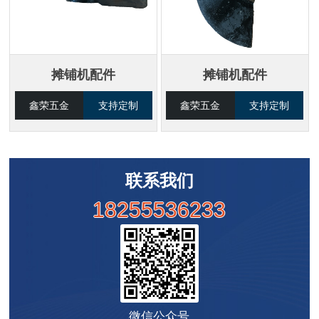
摊铺机配件
摊铺机配件
鑫荣五金
支持定制
鑫荣五金
支持定制
联系我们
18255536233
微信公众号