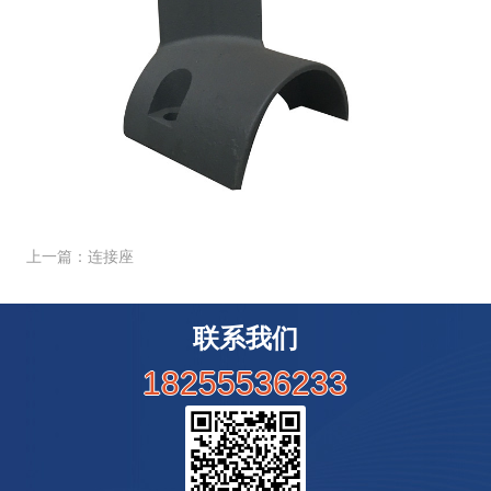
上一篇：连接座
联系我们
18255536233