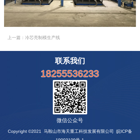
上一篇：冷芯壳制模生产线
联系我们
18255536233
微信公众号
Copyright ©2021 马鞍山市海天重工科技发展有限公司
皖ICP备
19003109号-1