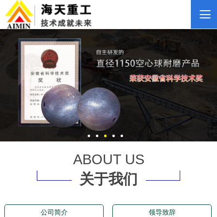
ABOUT US
关于我们
公司简介
领导致辞