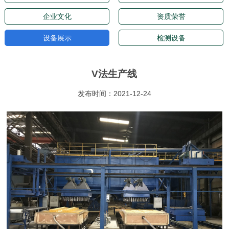
企业文化
资质荣誉
设备展示
检测设备
V法生产线
发布时间：2021-12-24